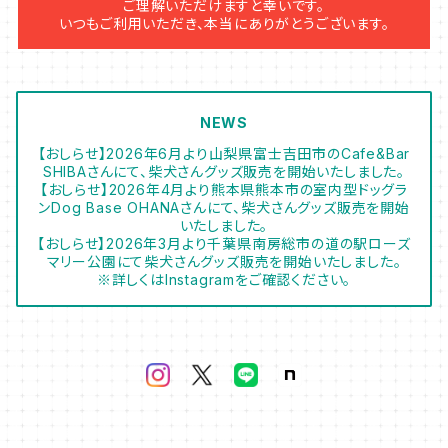
ご理解いただけますと幸いです。
いつもご利用いただき、本当にありがとうございます。
NEWS
【おしらせ】2026年6月より山梨県富士吉田市のCafe&Bar
SHIBAさんにて、柴犬さんグッズ販売を開始いたしました。
【おしらせ】2026年4月より熊本県熊本市の室内型ドッグラ
ンDog Base OHANAさんにて、柴犬さんグッズ販売を開始
いたしました。
【おしらせ】2026年3月より千葉県南房総市の道の駅ローズ
マリー公園にて柴犬さんグッズ販売を開始いたしました。
※詳しくはInstagramをご確認ください。