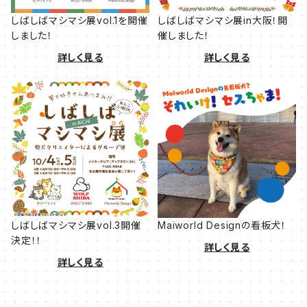
しばしばマシマシ展vol.1を開催
しばしばマシマシ展in大阪！開
しました！
催しました！
詳しく見る
詳しく見る
しばしばマシマシ展vol.3開催
Maiworld Designの看板犬！
決定！！
詳しく見る
詳しく見る