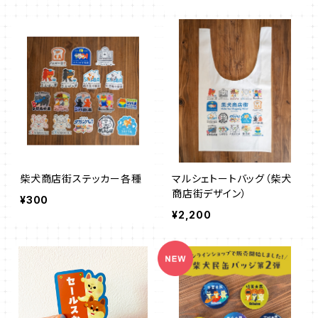
柴犬商店街ステッカー各種
マルシェトートバッグ（柴犬
商店街デザイン）
¥300
¥2,200