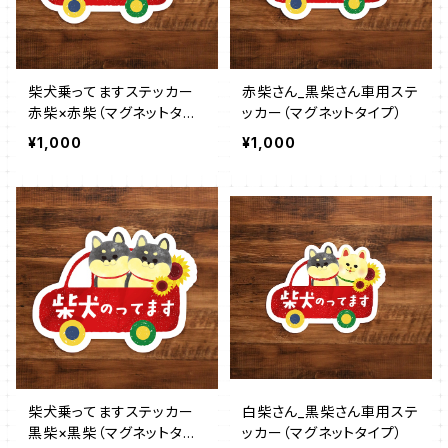
柴犬乗ってますステッカー
赤柴さん_黒柴さん車用ステ
赤柴×赤柴（マグネットタイ
ッカー（マグネットタイプ）
プ）
¥1,000
¥1,000
柴犬乗ってますステッカー
白柴さん_黒柴さん車用ステ
黒柴×黒柴（マグネットタイ
ッカー（マグネットタイプ）