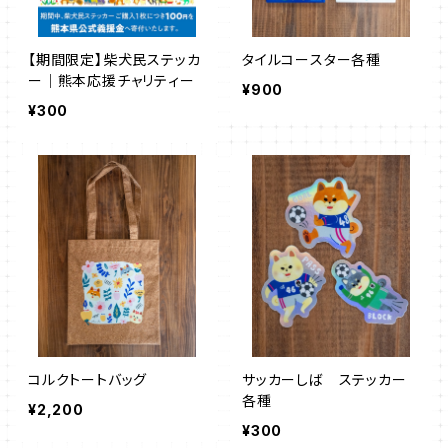
【期間限定】柴犬民ステッカ
タイルコースター各種
ー｜熊本応援チャリティー
¥900
¥300
コルクトートバッグ
サッカーしば ステッカー
各種
¥2,200
¥300