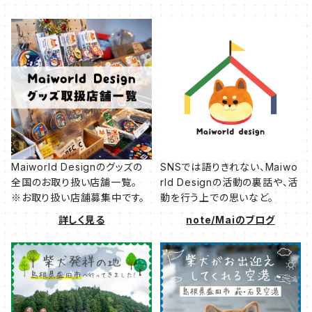
Maiworld Designのグッズの
SNSでは語りきれない、Maiwo
全国のお取り扱い店舗一覧。
rld Designの活動の裏話や、活
※お取り扱い店舗募集中です。
動を行う上での思いなど。
詳しく見る
note/Maiのブログ