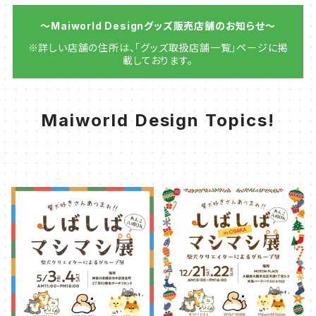
〜Maiworld Designグッズ販売店舗のお知らせ〜
※詳しい店舗の住所は、「グッズ取扱店舗一覧」ページに掲
載しております。
Maiworld Design Topics!